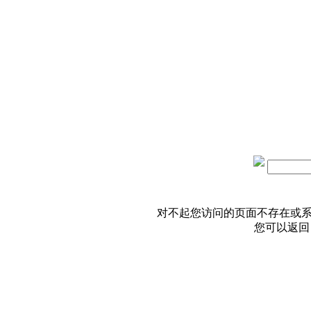
对不起您访问的页面不存在或
您可以返