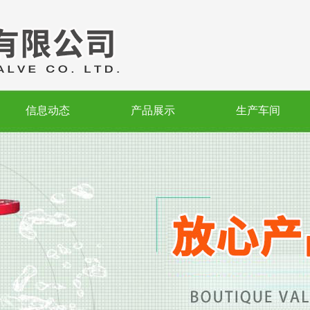
信息动态
产品展示
生产车间