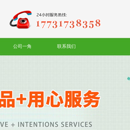
公司一角
联系我们