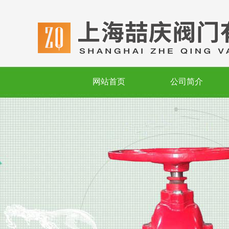
网站首页
公司简介