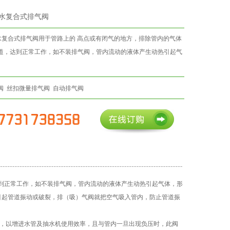
污水复合式排气阀
污水复合式排气阀用于管路上的 高点或有闭气的地方，排除管内的气体
道，达到正常工作，如不装排气阀，管内流动的液体产生动热引起气
阀
丝扣微量排气阀
自动排气阀
到正常工作，如不装排气阀，管内流动的液体产生动热引起气体，形
引起管道振动或破裂，排（吸）气阀就把空气吸入管内，防止管道振
气，以增进水管及抽水机使用效率，且与管内一旦出现负压时，此阀