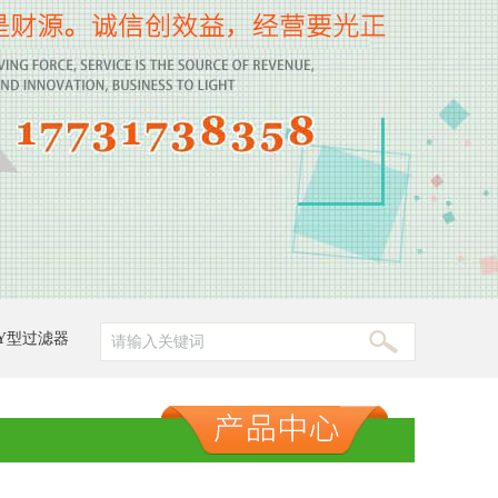
Y型过滤器